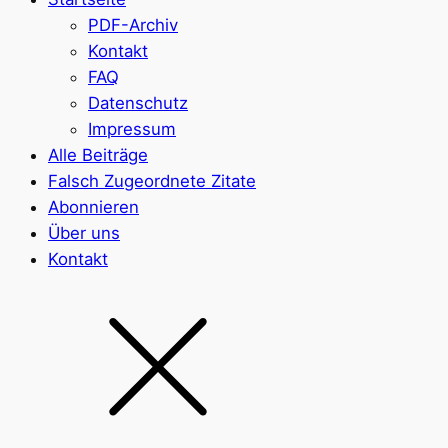
PDF-Archiv
Kontakt
FAQ
Datenschutz
Impressum
Alle Beiträge
Falsch Zugeordnete Zitate
Abonnieren
Über uns
Kontakt