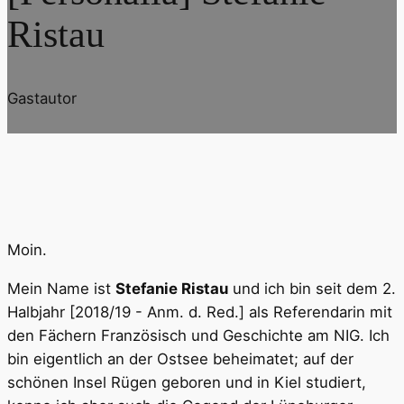
Ristau
Gastautor
Moin.
Mein Name ist
Stefanie Ristau
und ich bin seit dem 2.
Halbjahr [2018/19 - Anm. d. Red.] als Referendarin mit
den Fächern Französisch und Geschichte am NIG. Ich
bin eigentlich an der Ostsee beheimatet; auf der
schönen Insel Rügen geboren und in Kiel studiert,