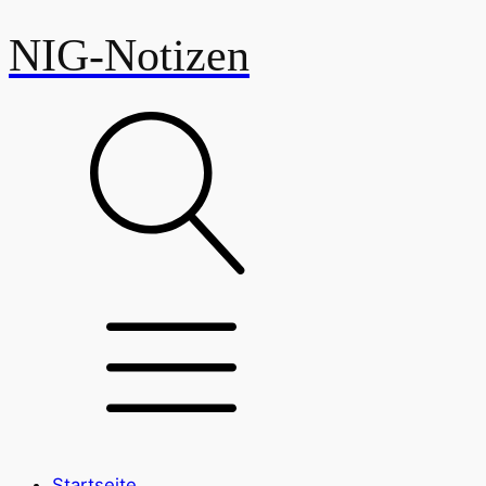
NIG-Notizen
Startseite