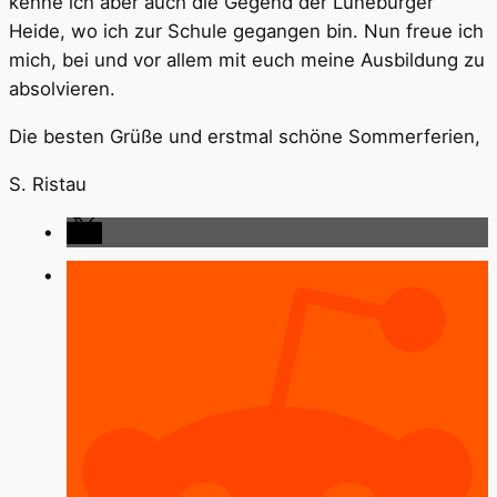
kenne ich aber auch die Gegend der Lüneburger
Heide, wo ich zur Schule gegangen bin. Nun freue ich
mich, bei und vor allem mit euch meine Ausbildung zu
absolvieren.
Die besten Grüße und erstmal schöne Sommerferien,
S. Ristau