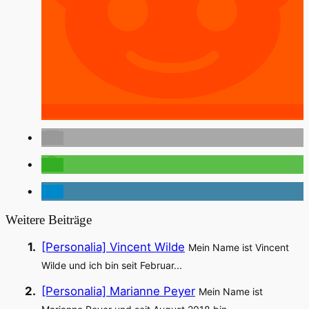
Weitere Beiträge
[Personalia] Vincent Wilde
Mein Name ist Vincent
Wilde und ich bin seit Februar...
[Personalia] Marianne Peyer
Mein Name ist