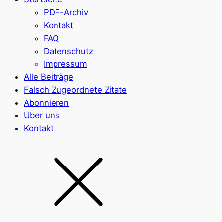
PDF-Archiv
Kontakt
FAQ
Datenschutz
Impressum
Alle Beiträge
Falsch Zugeordnete Zitate
Abonnieren
Über uns
Kontakt