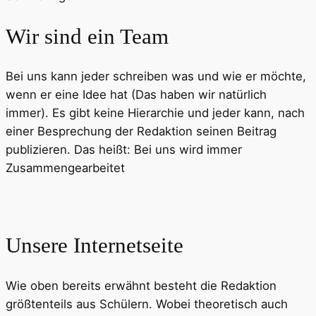
Wir sind ein Team
Bei uns kann jeder schreiben was und wie er möchte,
wenn er eine Idee hat (Das haben wir natürlich
immer). Es gibt keine Hierarchie und jeder kann, nach
einer Besprechung der Redaktion seinen Beitrag
publizieren. Das heißt: Bei uns wird immer
Zusammengearbeitet
Unsere Internetseite
Wie oben bereits erwähnt besteht die Redaktion
größtenteils aus Schülern. Wobei theoretisch auch