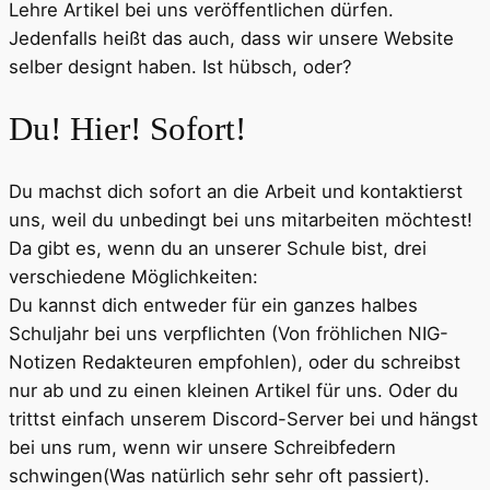
Lehre Artikel bei uns veröffentlichen dürfen.
Jedenfalls heißt das auch, dass wir unsere Website
selber designt haben. Ist hübsch, oder?
Du! Hier! Sofort!
Du machst dich sofort an die Arbeit und kontaktierst
uns, weil du unbedingt bei uns mitarbeiten möchtest!
Da gibt es, wenn du an unserer Schule bist, drei
verschiedene Möglichkeiten:
Du kannst dich entweder für ein ganzes halbes
Schuljahr bei uns verpflichten (Von fröhlichen NIG-
Notizen Redakteuren empfohlen), oder du schreibst
nur ab und zu einen kleinen Artikel für uns. Oder du
trittst einfach unserem Discord-Server bei und hängst
bei uns rum, wenn wir unsere Schreibfedern
schwingen(Was natürlich sehr sehr oft passiert).