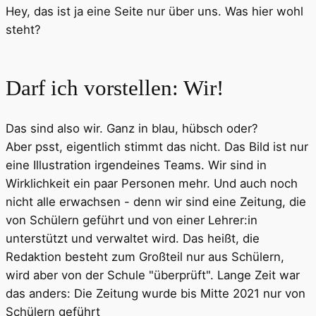
Hey, das ist ja eine Seite nur über uns. Was hier wohl
steht?
Darf ich vorstellen: Wir!
Das sind also wir. Ganz in blau, hübsch oder?
Aber psst, eigentlich stimmt das nicht. Das Bild ist nur
eine Illustration irgendeines Teams. Wir sind in
Wirklichkeit ein paar Personen mehr. Und auch noch
nicht alle erwachsen - denn wir sind eine Zeitung, die
von Schülern geführt und von einer Lehrer:in
unterstützt und verwaltet wird. Das heißt, die
Redaktion besteht zum Großteil nur aus Schülern,
wird aber von der Schule "überprüft". Lange Zeit war
das anders: Die Zeitung wurde bis Mitte 2021 nur von
Schülern geführt