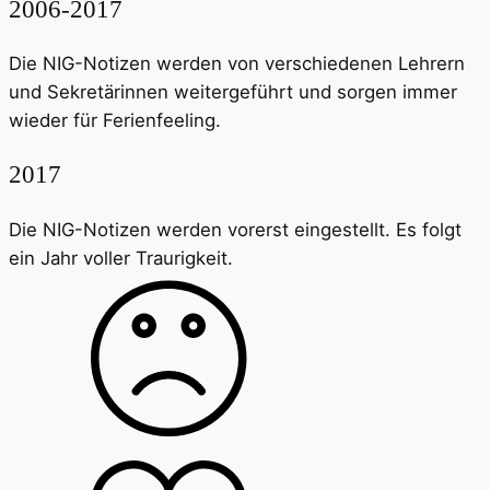
2006-2017
Die NIG-Notizen werden von verschiedenen Lehrern
und Sekretärinnen weitergeführt und sorgen immer
wieder für Ferienfeeling.
2017
Die NIG-Notizen werden vorerst eingestellt. Es folgt
ein Jahr voller Traurigkeit.