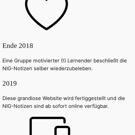
Ende 2018
Eine Gruppe motivierter (!) Lernender beschließt die
NIG-Notizen selber wiederzubeleben.
2019
Diese grandiose Website wird fertiggestellt und die
NIG-Notizen sind ab sofort online verfügbar.