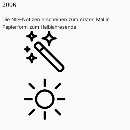
2006
Die NIG-Notizen erscheinen zum ersten Mal in
Papierform zum Halbjahresende.