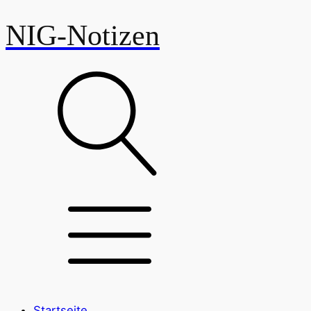
NIG-Notizen
Startseite