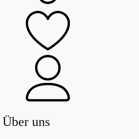
Über uns