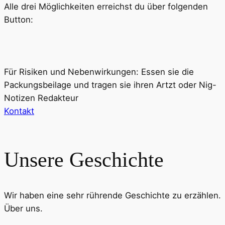
Alle drei Möglichkeiten erreichst du über folgenden
Button:
Für Risiken und Nebenwirkungen: Essen sie die
Packungsbeilage und tragen sie ihren Artzt oder Nig-
Notizen Redakteur
Kontakt
Unsere Geschichte
Wir haben eine sehr rührende Geschichte zu erzählen.
Über uns.