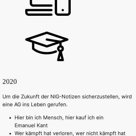
2020
Um die Zukunft der NIG-Notizen sicherzustellen, wird
eine AG ins Leben gerufen.
Hier bin ich Mensch, hier kauf ich ein
Emanuel Kant
Wer kämpft hat verloren, wer nicht kämpft hat