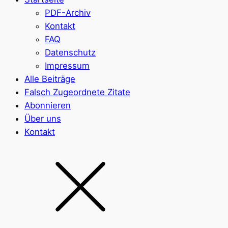
PDF-Archiv
Kontakt
FAQ
Datenschutz
Impressum
Alle Beiträge
Falsch Zugeordnete Zitate
Abonnieren
Über uns
Kontakt