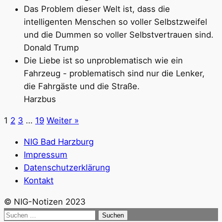
Das Problem dieser Welt ist, dass die
intelligenten Menschen so voller Selbstzweifel
und die Dummen so voller Selbstvertrauen sind.
Donald Trump
Die Liebe ist so unproblematisch wie ein
Fahrzeug - problematisch sind nur die Lenker,
die Fahrgäste und die Straße.
Harzbus
1
2
3
…
19
Weiter »
NIG Bad Harzburg
Impressum
Datenschutzerklärung
Kontakt
© NIG-Notizen 2023
Suchen