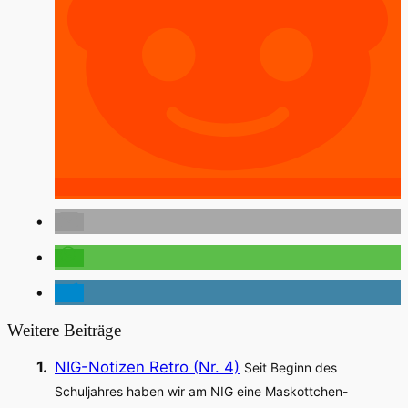
Weitere Beiträge
NIG-Notizen Retro (Nr. 4)
Seit Beginn des
Schuljahres haben wir am NIG eine Maskottchen-