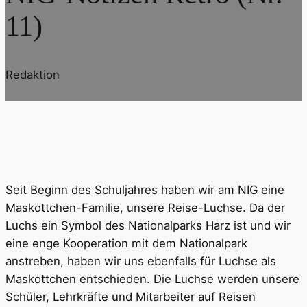
11)
Redaktion
Seit Beginn des Schuljahres haben wir am NIG eine
Maskottchen-Familie, unsere Reise-Luchse. Da der
Luchs ein Symbol des Nationalparks Harz ist und wir
eine enge Kooperation mit dem Nationalpark
anstreben, haben wir uns ebenfalls für Luchse als
Maskottchen entschieden. Die Luchse werden unsere
Schüler, Lehrkräfte und Mitarbeiter auf Reisen