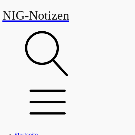
NIG-Notizen
Startseite