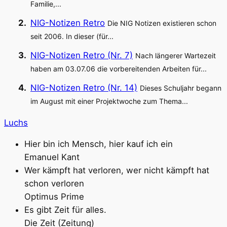
Familie,...
NIG-Notizen Retro
Die NIG Notizen existieren schon
seit 2006. In dieser (für...
NIG-Notizen Retro (Nr. 7)
Nach längerer Wartezeit
haben am 03.07.06 die vorbereitenden Arbeiten für...
NIG-Notizen Retro (Nr. 14)
Dieses Schuljahr begann
im August mit einer Projektwoche zum Thema...
Luchs
Hier bin ich Mensch, hier kauf ich ein
Emanuel Kant
Wer kämpft hat verloren, wer nicht kämpft hat
schon verloren
Optimus Prime
Es gibt Zeit für alles.
Die Zeit (Zeitung)