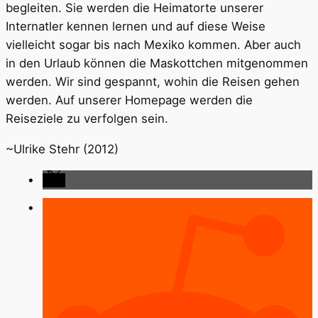
begleiten. Sie werden die Heimatorte unserer
Internatler kennen lernen und auf diese Weise
vielleicht sogar bis nach Mexiko kommen. Aber auch
in den Urlaub können die Maskottchen mitgenommen
werden. Wir sind gespannt, wohin die Reisen gehen
werden. Auf unserer Homepage werden die
Reiseziele zu verfolgen sein.
~Ulrike Stehr (2012)