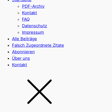
PDF-Archiv
Kontakt
FAQ
Datenschutz
Impressum
Alle Beiträge
Falsch Zugeordnete Zitate
Abonnieren
Über uns
Kontakt