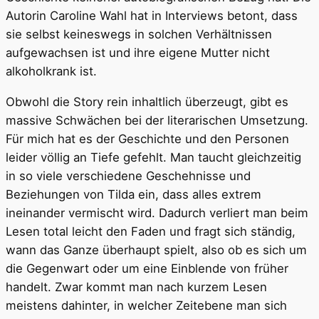
Autorin Caroline Wahl hat in Interviews betont, dass
sie selbst keineswegs in solchen Verhältnissen
aufgewachsen ist und ihre eigene Mutter nicht
alkoholkrank ist.
Obwohl die Story rein inhaltlich überzeugt, gibt es
massive Schwächen bei der literarischen Umsetzung.
Für mich hat es der Geschichte und den Personen
leider völlig an Tiefe gefehlt. Man taucht gleichzeitig
in so viele verschiedene Geschehnisse und
Beziehungen von Tilda ein, dass alles extrem
ineinander vermischt wird. Dadurch verliert man beim
Lesen total leicht den Faden und fragt sich ständig,
wann das Ganze überhaupt spielt, also ob es sich um
die Gegenwart oder um eine Einblende von früher
handelt. Zwar kommt man nach kurzem Lesen
meistens dahinter, in welcher Zeitebene man sich