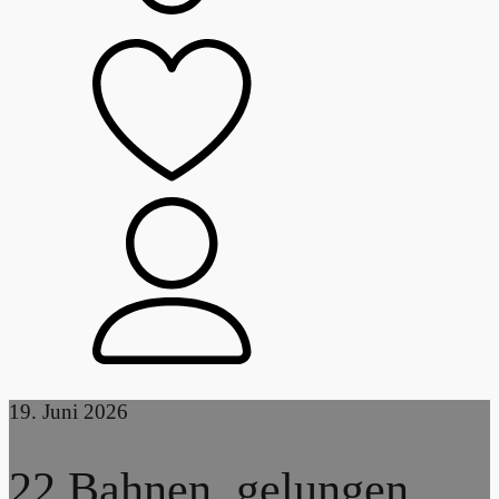
19. Juni 2026
22 Bahnen, gelungen