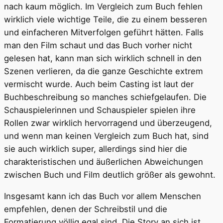
nach kaum möglich. Im Vergleich zum Buch fehlen
wirklich viele wichtige Teile, die zu einem besseren
und einfacheren Mitverfolgen geführt hätten. Falls
man den Film schaut und das Buch vorher nicht
gelesen hat, kann man sich wirklich schnell in den
Szenen verlieren, da die ganze Geschichte extrem
vermischt wurde. Auch beim Casting ist laut der
Buchbeschreibung so manches schiefgelaufen. Die
Schauspielerinnen und Schauspieler spielen ihre
Rollen zwar wirklich hervorragend und überzeugend,
und wenn man keinen Vergleich zum Buch hat, sind
sie auch wirklich super, allerdings sind hier die
charakteristischen und äußerlichen Abweichungen
zwischen Buch und Film deutlich größer als gewohnt.
Insgesamt kann ich das Buch vor allem Menschen
empfehlen, denen der Schreibstil und die
Formatierung völlig egal sind. Die Story an sich ist