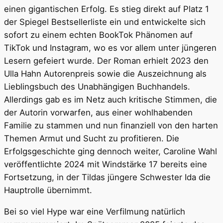
einen gigantischen Erfolg. Es stieg direkt auf Platz 1
der Spiegel Bestsellerliste ein und entwickelte sich
sofort zu einem echten BookTok Phänomen auf
TikTok und Instagram, wo es vor allem unter jüngeren
Lesern gefeiert wurde. Der Roman erhielt 2023 den
Ulla Hahn Autorenpreis sowie die Auszeichnung als
Lieblingsbuch des Unabhängigen Buchhandels.
Allerdings gab es im Netz auch kritische Stimmen, die
der Autorin vorwarfen, aus einer wohlhabenden
Familie zu stammen und nun finanziell von den harten
Themen Armut und Sucht zu profitieren. Die
Erfolgsgeschichte ging dennoch weiter, Caroline Wahl
veröffentlichte 2024 mit Windstärke 17 bereits eine
Fortsetzung, in der Tildas jüngere Schwester Ida die
Hauptrolle übernimmt.
Bei so viel Hype war eine Verfilmung natürlich