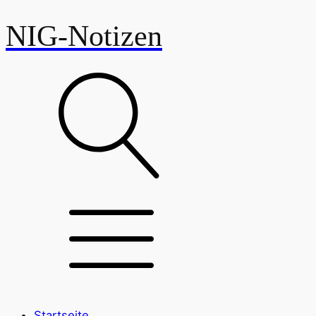
NIG-Notizen
Startseite