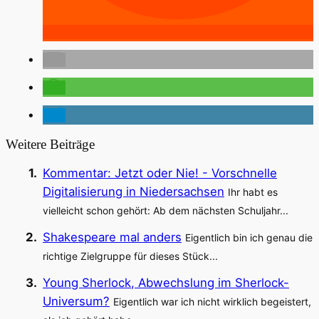
Weitere Beiträge
Kommentar: Jetzt oder Nie! - Vorschnelle
Digitalisierung in Niedersachsen
Ihr habt es
vielleicht schon gehört: Ab dem nächsten Schuljahr...
Shakespeare mal anders
Eigentlich bin ich genau die
richtige Zielgruppe für dieses Stück...
Young Sherlock, Abwechslung im Sherlock-
Universum?
Eigentlich war ich nicht wirklich begeistert,