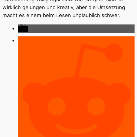
wirklich gelungen und kreativ, aber die Umsetzung
macht es einem beim Lesen unglaublich schwer.