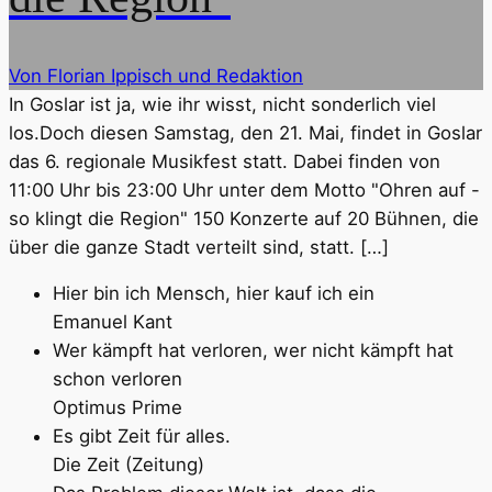
Von Florian Ippisch und Redaktion
In Goslar ist ja, wie ihr wisst, nicht sonderlich viel
los.Doch diesen Samstag, den 21. Mai, findet in Goslar
das 6. regionale Musikfest statt. Dabei finden von
11:00 Uhr bis 23:00 Uhr unter dem Motto "Ohren auf -
so klingt die Region" 150 Konzerte auf 20 Bühnen, die
über die ganze Stadt verteilt sind, statt. […]
Hier bin ich Mensch, hier kauf ich ein
Emanuel Kant
Wer kämpft hat verloren, wer nicht kämpft hat
schon verloren
Optimus Prime
Es gibt Zeit für alles.
Die Zeit (Zeitung)