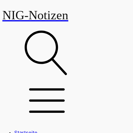
NIG-Notizen
Startseite