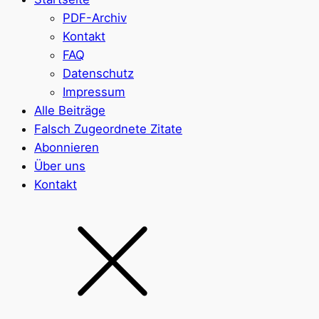
PDF-Archiv
Kontakt
FAQ
Datenschutz
Impressum
Alle Beiträge
Falsch Zugeordnete Zitate
Abonnieren
Über uns
Kontakt