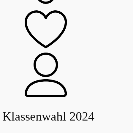
Klassenwahl 2024