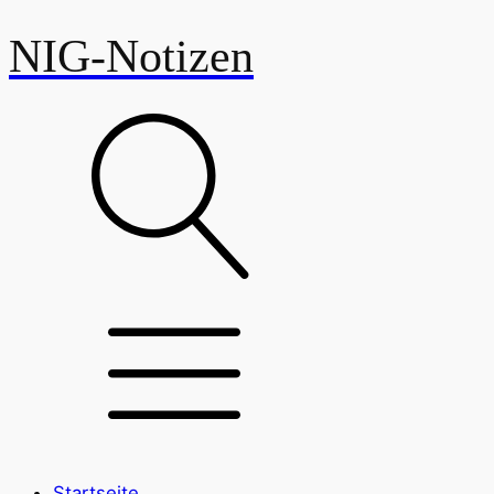
NIG-Notizen
Startseite