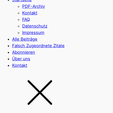
PDF-Archiv
Kontakt
FAQ
Datenschutz
Impressum
Alle Beiträge
Falsch Zugeordnete Zitate
Abonnieren
Über uns
Kontakt