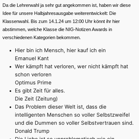
Da die Lehrerwahl ja sehr gut angekommen ist, haben wir diese 
Idee für unsere Halbjahresausgabe weiterentwickelt: Die 
Klassenwahl. Bis zum 14.1.24 um 12:00 Uhr könnt ihr hier 
abstimmen, welche Klasse die NIG-Notizen Awards in 
verschiedenen Kategorien bekommen.
Hier bin ich Mensch, hier kauf ich ein
Emanuel Kant
Wer kämpft hat verloren, wer nicht kämpft hat
schon verloren
Optimus Prime
Es gibt Zeit für alles.
Die Zeit (Zeitung)
Das Problem dieser Welt ist, dass die
intelligenten Menschen so voller Selbstzweifel
und die Dummen so voller Selbstvertrauen sind.
Donald Trump