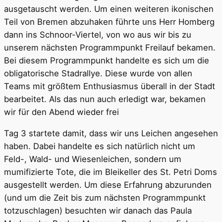
ausgetauscht werden. Um einen weiteren ikonischen
Teil von Bremen abzuhaken führte uns Herr Homberg
dann ins Schnoor-Viertel, von wo aus wir bis zu
unserem nächsten Programmpunkt Freilauf bekamen.
Bei diesem Programmpunkt handelte es sich um die
obligatorische Stadrallye. Diese wurde von allen
Teams mit größtem Enthusiasmus überall in der Stadt
bearbeitet. Als das nun auch erledigt war, bekamen
wir für den Abend wieder frei
Tag 3 startete damit, dass wir uns Leichen angesehen
haben. Dabei handelte es sich natürlich nicht um
Feld-, Wald- und Wiesenleichen, sondern um
mumifizierte Tote, die im Bleikeller des St. Petri Doms
ausgestellt werden. Um diese Erfahrung abzurunden
(und um die Zeit bis zum nächsten Programmpunkt
totzuschlagen) besuchten wir danach das Paula