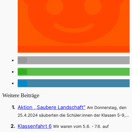
Weitere Beiträge
Aktion ,,Saubere Landschaft"
Am Donnerstag, den
25.4.2024 säuberten die Schüler:innen der Klassen 5-9,...
Klassenfahrt 6
Wir waren vom 5.6. - 7.6. auf