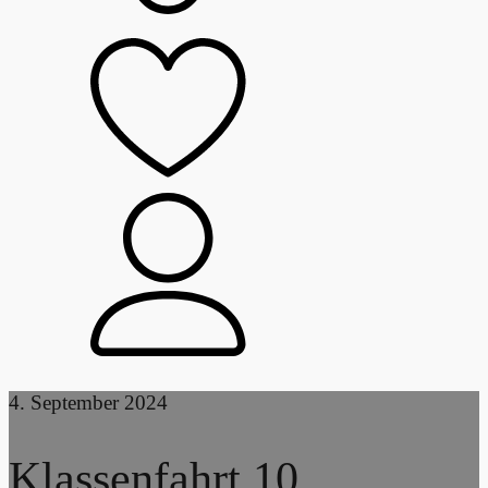
4. September 2024
Klassenfahrt 10