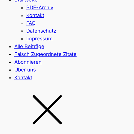
PDF-Archiv
Kontakt
FAQ
Datenschutz
Impressum
Alle Beiträge
Falsch Zugeordnete Zitate
Abonnieren
Über uns
Kontakt