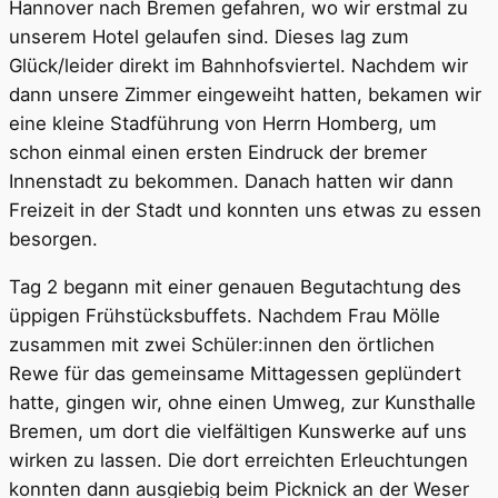
Hannover nach Bremen gefahren, wo wir erstmal zu
unserem Hotel gelaufen sind. Dieses lag zum
Glück/leider direkt im Bahnhofsviertel. Nachdem wir
dann unsere Zimmer eingeweiht hatten, bekamen wir
eine kleine Stadführung von Herrn Homberg, um
schon einmal einen ersten Eindruck der bremer
Innenstadt zu bekommen. Danach hatten wir dann
Freizeit in der Stadt und konnten uns etwas zu essen
besorgen.
Tag 2 begann mit einer genauen Begutachtung des
üppigen Frühstücksbuffets. Nachdem Frau Mölle
zusammen mit zwei Schüler:innen den örtlichen
Rewe für das gemeinsame Mittagessen geplündert
hatte, gingen wir, ohne einen Umweg, zur Kunsthalle
Bremen, um dort die vielfältigen Kunswerke auf uns
wirken zu lassen. Die dort erreichten Erleuchtungen
konnten dann ausgiebig beim Picknick an der Weser