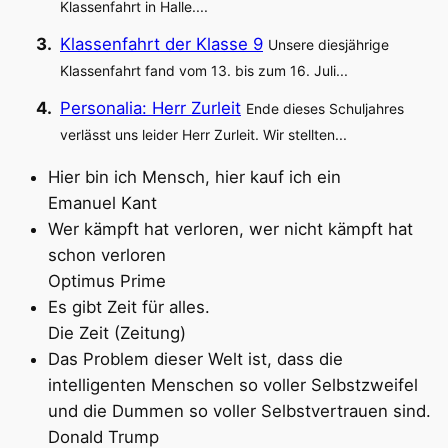
Klassenfahrt in Halle....
Klassenfahrt der Klasse 9
Unsere diesjährige
Klassenfahrt fand vom 13. bis zum 16. Juli...
Personalia: Herr Zurleit
Ende dieses Schuljahres
verlässt uns leider Herr Zurleit. Wir stellten...
Hier bin ich Mensch, hier kauf ich ein
Emanuel Kant
Wer kämpft hat verloren, wer nicht kämpft hat
schon verloren
Optimus Prime
Es gibt Zeit für alles.
Die Zeit (Zeitung)
Das Problem dieser Welt ist, dass die
intelligenten Menschen so voller Selbstzweifel
und die Dummen so voller Selbstvertrauen sind.
Donald Trump