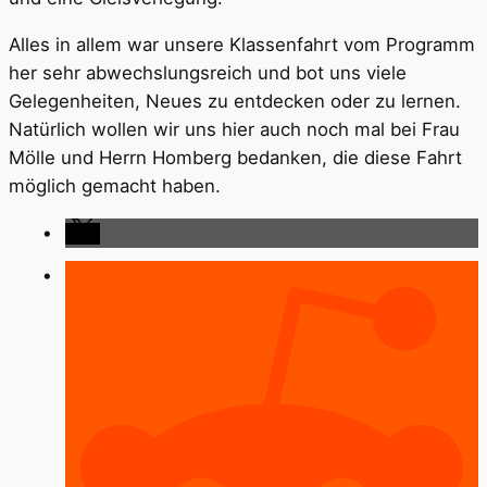
Alles in allem war unsere Klassenfahrt vom Programm
her sehr abwechslungsreich und bot uns viele
Gelegenheiten, Neues zu entdecken oder zu lernen.
Natürlich wollen wir uns hier auch noch mal bei Frau
Mölle und Herrn Homberg bedanken, die diese Fahrt
möglich gemacht haben.