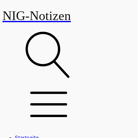
NIG-Notizen
Startseite