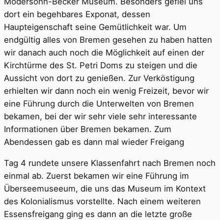
Modersohn-Becker Museum. Besonders gefiel uns
dort ein begehbares Exponat, dessen
Haupteigenschaft seine Gemütlichkeit war. Um
endgültig alles von Bremen gesehen zu haben hatten
wir danach auch noch die Möglichkeit auf einen der
Kirchtürme des St. Petri Doms zu steigen und die
Aussicht von dort zu genießen. Zur Verköstigung
erhielten wir dann noch ein wenig Freizeit, bevor wir
eine Führung durch die Unterwelten von Bremen
bekamen, bei der wir sehr viele sehr interessante
Informationen über Bremen bekamen. Zum
Abendessen gab es dann mal wieder Freigang
Tag 4 rundete unsere Klassenfahrt nach Bremen noch
einmal ab. Zuerst bekamen wir eine Führung im
Überseemuseeum, die uns das Museum im Kontext
des Kolonialismus vorstellte. Nach einem weiteren
Essensfreigang ging es dann an die letzte große