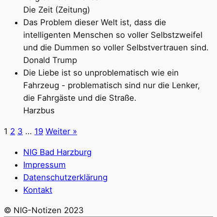
Die Zeit (Zeitung)
Das Problem dieser Welt ist, dass die
intelligenten Menschen so voller Selbstzweifel
und die Dummen so voller Selbstvertrauen sind.
Donald Trump
Die Liebe ist so unproblematisch wie ein
Fahrzeug - problematisch sind nur die Lenker,
die Fahrgäste und die Straße.
Harzbus
1
2
3
…
19
Weiter »
NIG Bad Harzburg
Impressum
Datenschutzerklärung
Kontakt
© NIG-Notizen 2023