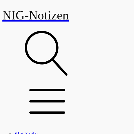
NIG-Notizen
Startseite