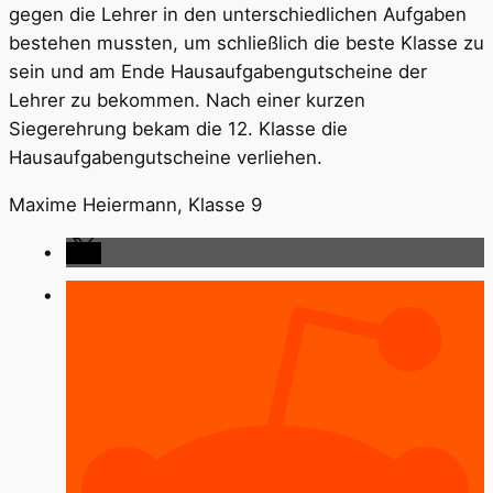
gegen die Lehrer in den unterschiedlichen Aufgaben
bestehen mussten, um schließlich die beste Klasse zu
sein und am Ende Hausaufgabengutscheine der
Lehrer zu bekommen. Nach einer kurzen
Siegerehrung bekam die 12. Klasse die
Hausaufgabengutscheine verliehen.
Maxime Heiermann, Klasse 9