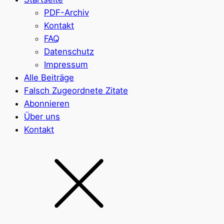
PDF-Archiv
Kontakt
FAQ
Datenschutz
Impressum
Alle Beiträge
Falsch Zugeordnete Zitate
Abonnieren
Über uns
Kontakt