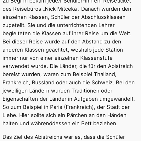
Zu Beginn bekam jede/r Schüler*inn ein Reiseticket
des Reisebüros „Nick Mitceka“. Danach wurden den
einzelnen Klassen, Schüler der Abschlussklassen
zugeteilt. Sie und die unterrichtenden Lehrer
begleiteten die Klassen auf ihrer Reise um die Welt.
Bei dieser Reise wurde auf den Abstand zu den
anderen Klassen geachtet, weshalb jede Station
immer nur von einer einzelnen Klassenstufe
verwendet wurde. Die Länder, die für den Abistreich
bereist wurden, waren zum Beispiel Thailand,
Frankreich, Russland oder auch die Schweiz. Bei den
jeweiligen Ländern wurden Traditionen oder
Eigenschaften der Länder in Aufgaben umgewandelt.
So zum Beispiel in Paris (Frankreich), der Stadt der
Liebe. Hier sollte sich ein Pärchen an den Händen
halten und währenddessen ein Bett beziehen.
Das Ziel des Abistreichs war es, dass die Schüler