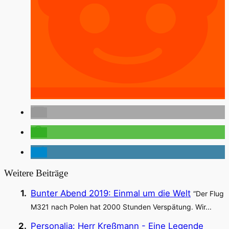
Weitere Beiträge
Bunter Abend 2019: Einmal um die Welt
“Der Flug
M321 nach Polen hat 2000 Stunden Verspätung. Wir...
Personalia: Herr Kreßmann - Eine Legende