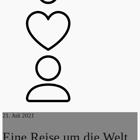
21. Juli 2021
Eine Reise um die Welt,