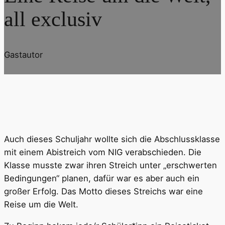
all exclusiv
Gastautor
Auch dieses Schuljahr wollte sich die Abschlussklasse
mit einem Abistreich vom NIG verabschieden. Die
Klasse musste zwar ihren Streich unter „erschwerten
Bedingungen“ planen, dafür war es aber auch ein
großer Erfolg. Das Motto dieses Streichs war eine
Reise um die Welt.